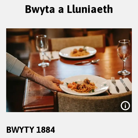
Bwyta a Lluniaeth
BWYTY 1884