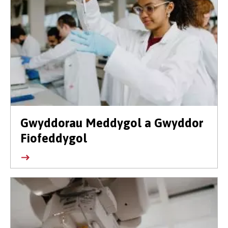
Gwyddorau Meddygol a Gwyddor
Fiofeddygol