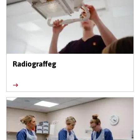
Radiograffeg