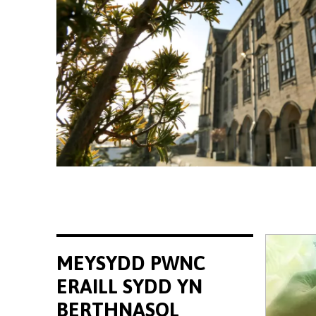
MEYSYDD PWNC
ERAILL SYDD YN
BERTHNASOL