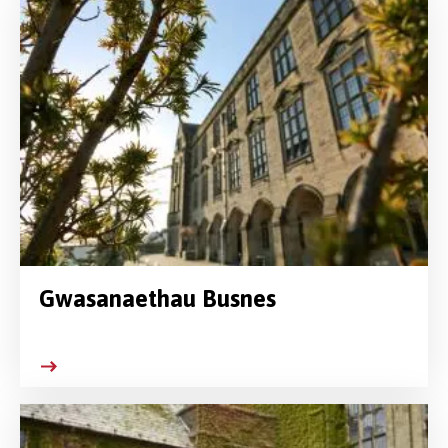
Gwasanaethau Busnes