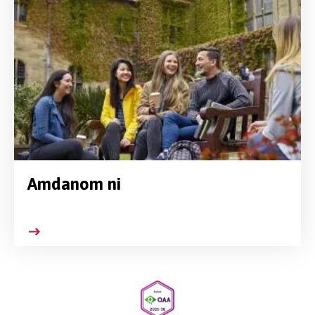
Amdanom ni