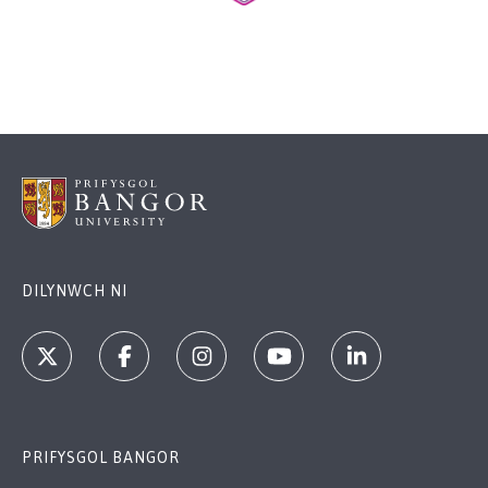
DILYNWCH NI
PRIFYSGOL BANGOR