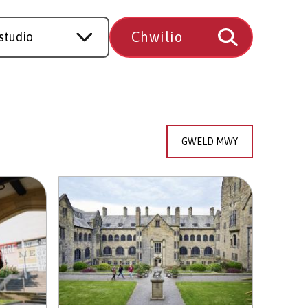
GWELD MWY