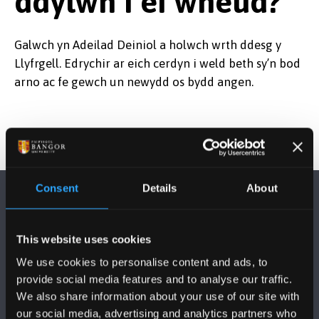
ddylwn i ei wneud?
Galwch yn Adeilad Deiniol a holwch wrth ddesg y
Llyfrgell. Edrychir ar eich cerdyn i weld beth sy’n bod
arno ac fe gewch un newydd os bydd angen.
Consent
Details
About
This website uses cookies
We use cookies to personalise content and ads, to
DILYNWCH NI
provide social media features and to analyse our traffic.
We also share information about your use of our site with
our social media, advertising and analytics partners who