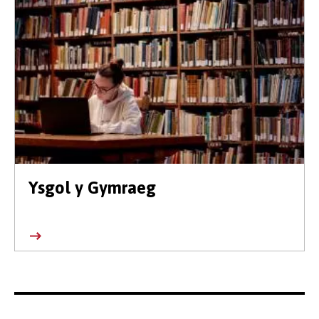
Ysgol y Gymraeg