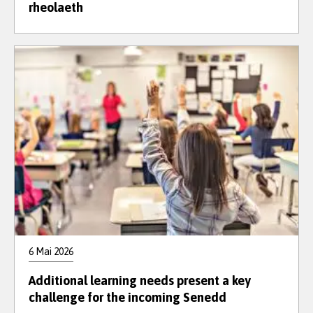
rheolaeth
6 Mai 2026
Additional learning needs present a key
challenge for the incoming Senedd