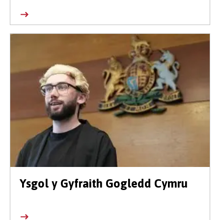
Ysgol y Gyfraith Gogledd Cymru