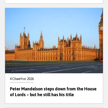
4 Chwefror 2026
Peter Mandelson steps down from the House
of Lords – but he still has his title