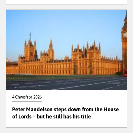
4 Chwefror 2026
Peter Mandelson steps down from the House
of Lords – but he still has his title