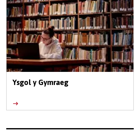
Ysgol y Gymraeg