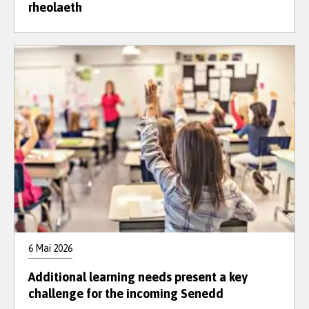
rheolaeth
6 Mai 2026
Additional learning needs present a key
challenge for the incoming Senedd