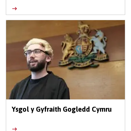
Ysgol y Gyfraith Gogledd Cymru