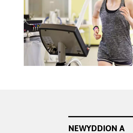
NEWYDDION A