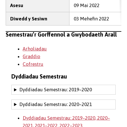
Asesu
09 Mai 2022
Diwedd y Sesiwn
03 Mehefin 2022
Semestrau’r Gorffennol a Gwybodaeth Arall
Arholiadau
Graddio
Cofrestru
Dyddiadau Semestrau
Dyddiadau Semestrau: 2019–2020
Dyddiadau Semestrau: 2020–2021
Dyddiadau Semestrau: 2019–2020, 2020–
2021, 2021–2022, 2022–2023