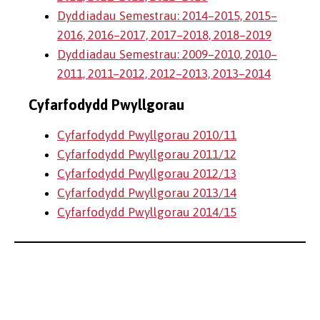
Dyddiadau Semestrau: 2014–2015, 2015–
2016, 2016–2017, 2017–2018, 2018–2019
Dyddiadau Semestrau: 2009–2010, 2010–
2011, 2011–2012, 2012–2013, 2013–2014
Cyfarfodydd Pwyllgorau
Cyfarfodydd Pwyllgorau 2010/11
Cyfarfodydd Pwyllgorau 2011/12
Cyfarfodydd Pwyllgorau 2012/13
Cyfarfodydd Pwyllgorau 2013/14
Cyfarfodydd Pwyllgorau 2014/15