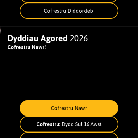
Cofrestru Diddordeb
Dyddiau Agored
2026
Cofrestru Nawr!
Cofrestru Nawr
Cofrestru:
Dydd Sul 16 Awst