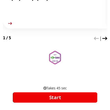
1
/
5