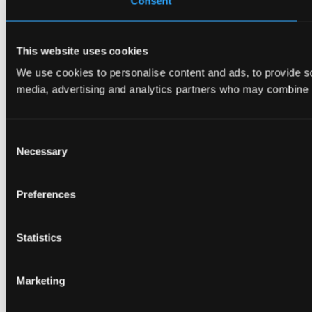
Consent
This website uses cookies
We use cookies to personalise content and ads, to provide soc
media, advertising and analytics partners who may combine it 
Consent
Necessary
Selection
Preferences
Statistics
Marketing