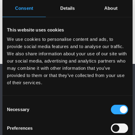
Consent
Details
About
This website uses cookies
We use cookies to personalise content and ads, to
provide social media features and to analyse our traffic.
We also share information about your use of our site with
our social media, advertising and analytics partners who
may combine it with other information that you’ve
provided to them or that they’ve collected from your use
of their services.
Consent
DILYNWCH NI
Necessary
Selection
Preferences