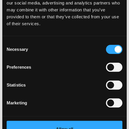
our social media, advertising and analytics partners who
may combine it with other information that you’ve
provided to them or that they’ve collected from your use
of their services.
Consent
Necessary
Selection
Preferences
Ffurflen Adrodd am Ddigwyddiadau Di-Anafiadau
Statistics
Marketing