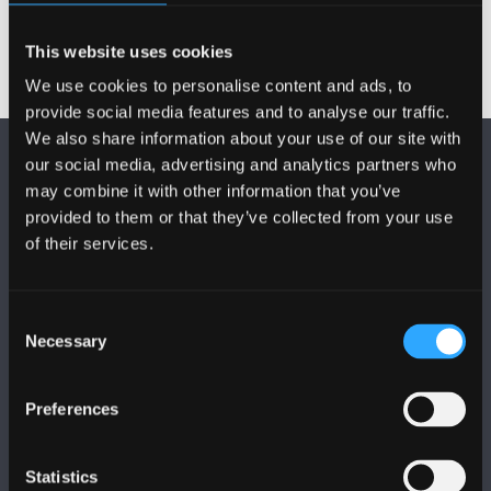
This website uses cookies
We use cookies to personalise content and ads, to
provide social media features and to analyse our traffic.
We also share information about your use of our site with
our social media, advertising and analytics partners who
may combine it with other information that you’ve
provided to them or that they’ve collected from your use
of their services.
DILYNWCH NI
Consent
Necessary
Selection
Preferences
PRIFYSGOL BANGOR
Statistics