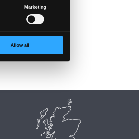
Marketing
Allow all